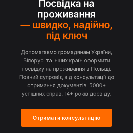
Посвідка на
проживання
— швидко, надійно,
під ключ
Допомагаємо громадянам України,
Білорусі та інших країн оформити
посвідку на проживання в Польщі.
Повний супровід від консультації до
отримання документів. 5000+
успішних справ, 14+ років досвіду.
Отримати консультацію