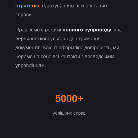
стратегію
з урахуванням всіх обставин
справи.
Працюємо в режимі
повного супроводу
: від
первинної консультації до отримання
документів. Клієнт оформлює довіреність, ми
беремо на себе всі контакти з воєводським
управлінням.
5000+
успішних справ