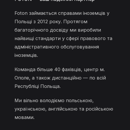
Foton займається справами іноземців у
Польщі з 2012 року. Протягом
багаторічного досвіду ми виробили
найвищі стандарти у сфері правового та
адміністративного обслуговування
іноземців.
Команда більше 40 фахівців, центр м.
Ополе, а також дистанційно — по всій
Республіці Польща.
Ми вільно володіємо польською,
українською, англійською та російською
мовами.