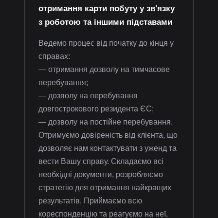
отримання карти побуту у зв'язку
з роботою та іншими підставами
Ведемо процес від початку до кінця у
справах:
— отримання дозволу на тимчасове
перебування;
— дозволу на перебування
довгострокового резидента ЄС;
— дозволу на постійне перебування.
Отримуємо довіреність від клієнта, що
дозволяє нам контактувати з уженд та
вести Вашу справу. Складаємо всі
необхідні документи, розробляємо
стратегію для отримання найкращих
результатів, Приймаємо всю
кореспонденцію та реагуємо на неї,