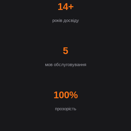
14+
років досвіду
5
мов обслуговування
100%
прозорість