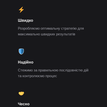
Швидко
Розробляємо оптимальну стратегію для
максимально швидких результатів
Надійно
Стежимо за правильною послідовністю дій
та контролюємо процес
Чесно