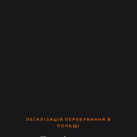
ЛЕГАЛІЗАЦІЯ ПЕРЕБУВАННЯ В
ПОЛЬЩІ