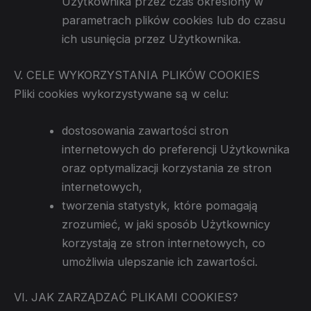
Użytkownika przez czas określony w
parametrach plików cookies lub do czasu
ich usunięcia przez Użytkownika.
V. CELE WYKORZYSTANIA PLIKÓW COOKIES
Pliki cookies wykorzystywane są w celu:
dostosowania zawartości stron
internetowych do preferencji Użytkownika
oraz optymalizacji korzystania ze stron
internetowych,
tworzenia statystyk, które pomagają
zrozumieć, w jaki sposób Użytkownicy
korzystają ze stron internetowych, co
umożliwia ulepszanie ich zawartości.
VI. JAK ZARZĄDZAĆ PLIKAMI COOKIES?