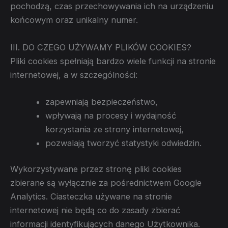
pochodzą, czas przechowywania ich na urządzeniu
końcowym oraz unikalny numer.
III. DO CZEGO UŻYWAMY PLIKÓW COOKIES?
Pliki cookies spełniają bardzo wiele funkcji na stronie
internetowej, a w szczególności:
zapewniają bezpieczeństwo,
wpływają na procesy i wydajność
korzystania ze strony internetowej,
pozwalają tworzyć statystyki odwiedzin.
Wykorzystywane przez stronę pliki cookies
zbierane są wyłącznie za pośrednictwem Google
Analytics. Ciasteczka używane na stronie
internetowej nie będą co do zasady zbierać
informacji identyfikujących danego Użytkownika.