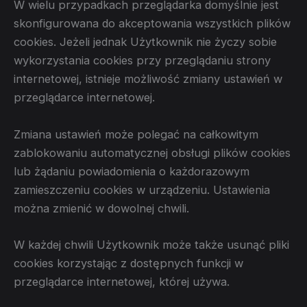
W wielu przypadkach przeglądarka domyślnie jest
skonfigurowana do akceptowania wszystkich plików
cookies. Jeżeli jednak Użytkownik nie życzy sobie
wykorzystania cookies przy przeglądaniu strony
internetowej, istnieje możliwość zmiany ustawień w
przeglądarce internetowej.
Zmiana ustawień może polegać na całkowitym
zablokowaniu automatycznej obsługi plików cookies
lub żądaniu powiadomienia o każdorazowym
zamieszczeniu cookies w urządzeniu. Ustawienia
można zmienić w dowolnej chwili.
W każdej chwili Użytkownik może także usunąć pliki
cookies korzystając z dostępnych funkcji w
przeglądarce internetowej, której używa.