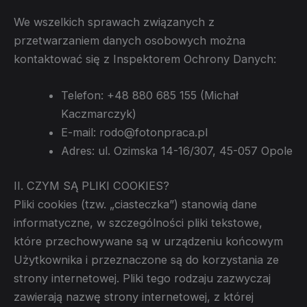
We wszelkich sprawach związanych z
przetwarzaniem danych osobowych można
kontaktować się z Inspektorem Ochrony Danych:
Telefon: +48 880 685 155 (Michał
Kaczmarczyk)
E-mail: rodo@fotonpraca.pl
Adres: ul. Ozimska 14-16/307, 45-057 Opole
II. CZYM SĄ PLIKI COOKIES?
Pliki cookies (tzw. „ciasteczka”) stanowią dane
informatyczne, w szczególności pliki tekstowe,
które przechowywane są w urządzeniu końcowym
Użytkownika i przeznaczone są do korzystania ze
strony internetowej. Pliki tego rodzaju zazwyczaj
zawierają nazwę strony internetowej, z której