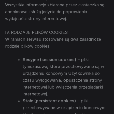
Wszystkie informacje zbierane przez ciasteczka są
anonimowe i służą jedynie do poprawienia
wydajności strony internetowej.
IV. RODZAJE PLIKÓW COOKIES
W ramach serwisu stosowane są dwa zasadnicze
rodzaje plików cookies:
Sesyjne (session cookies)
– pliki
tymczasowe, które przechowywane są w
urządzeniu końcowym Użytkownika do
czasu wylogowania, opuszczenia strony
internetowej lub wyłączenia przeglądarki
internetowej.
Stałe (persistent cookies)
– pliki
przechowywane w urządzeniu końcowym