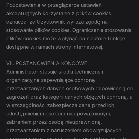
Pozostawienie w przeglądarce ustawień
akceptujących korzystanie z plików cookies
oznacza, że Użytkownik wyraża zgodę na
stosowanie plików cookies. Ograniczenie stosowania
plików cookies może wpłynąć na niektóre funkcje
dostępne w ramach strony internetowej.
VII. POSTANOWIENIA KOŃCOWE
Administrator stosuje środki techniczne i
organizacyjne zapewniające ochronę
przetwarzanych danych osobowych odpowiednią do
zagrożeń oraz kategorii danych objętych ochroną, a
w szczególności zabezpiecza dane przed ich
udostępnieniem osobom nieupoważnionym,
zabraniem przez osobę nieuprawnioną,
przetwarzaniem z naruszeniem obowiązujących
przepisów oraz zmianą, utratą, uszkodzeniem lub