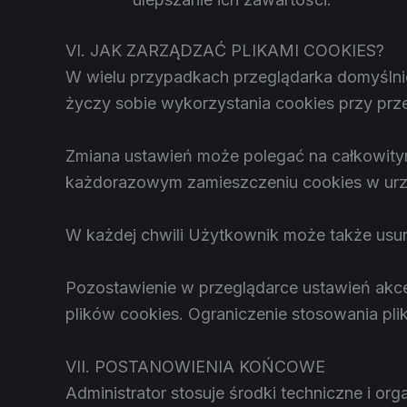
VI. JAK ZARZĄDZAĆ PLIKAMI COOKIES?
W wielu przypadkach przeglądarka domyślnie
życzy sobie wykorzystania cookies przy prze
Zmiana ustawień może polegać na całkowity
każdorazowym zamieszczeniu cookies w urzą
W każdej chwili Użytkownik może także usuną
Pozostawienie w przeglądarce ustawień akc
plików cookies. Ograniczenie stosowania pl
VII. POSTANOWIENIA KOŃCOWE
Administrator stosuje środki techniczne i