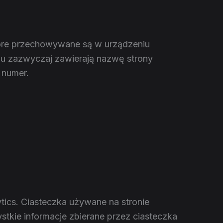
które przechowywane są w urządzeniu
aju zazwyczaj zawierają nazwę strony
 numer.
tics. Ciasteczka używane na stronie
stkie informacje zbierane przez ciasteczka