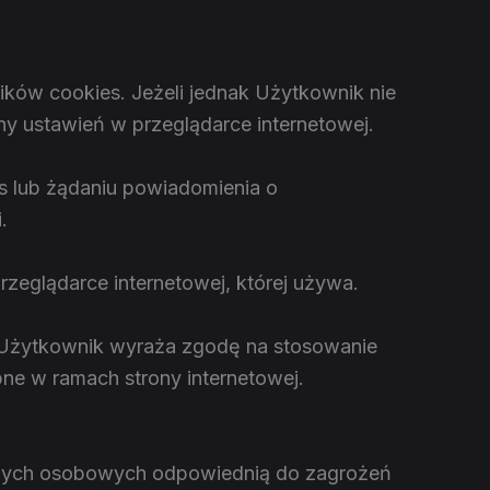
ków cookies. Jeżeli jednak Użytkownik nie
ny ustawień w przeglądarce internetowej.
s lub żądaniu powiadomienia o
.
rzeglądarce internetowej, której używa.
e Użytkownik wyraża zgodę na stosowanie
ne w ramach strony internetowej.
danych osobowych odpowiednią do zagrożeń